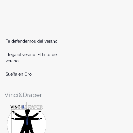
Te defendemos del verano
Llega el verano. El tinto de
verano
Sueña en Oro
Vinci&Draper