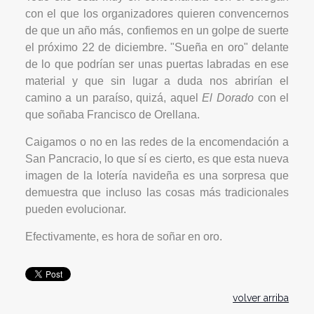
con el que los organizadores quieren convencernos
de que un año más, confiemos en un golpe de suerte
el próximo 22 de diciembre. "Sueña en oro" delante
de lo que podrían ser unas puertas labradas en ese
material y que sin lugar a duda nos abrirían el
camino a un paraíso, quizá, aquel
El Dorado
con el
que soñaba Francisco de Orellana.
Caigamos o no en las redes de la encomendación a
San Pancracio, lo que sí es cierto, es que esta nueva
imagen de la lotería navideña es una sorpresa que
demuestra que incluso las cosas más tradicionales
pueden evolucionar.
Efectivamente, es hora de soñar en oro.
volver arriba