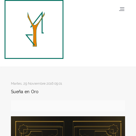
Martes, 29 Noviembre 2016 09:01
Sueña en Oro