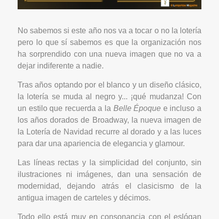
No sabemos si este año nos va a tocar o no la lotería
pero lo que sí sabemos es que la organización nos
ha sorprendido con una nueva imagen que no va a
dejar indiferente a nadie.
Tras años optando por el blanco y un diseño clásico,
la lotería se muda al negro y... ¡qué mudanza! Con
un estilo que recuerda a la
Belle Époque
e incluso a
los años dorados de Broadway, la nueva imagen de
la Lotería de Navidad recurre al dorado y a las luces
para dar una apariencia de elegancia y glamour.
Las líneas rectas y la simplicidad del conjunto, sin
ilustraciones ni imágenes, dan una sensación de
modernidad, dejando atrás el clasicismo de la
antigua imagen de carteles y décimos.
Todo ello está muy en consonancia con el eslógan