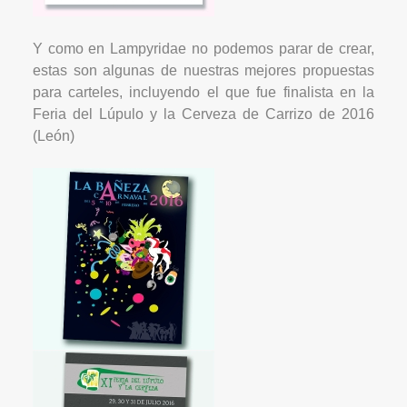
Y como en Lampyridae no podemos parar de crear,
estas son algunas de nuestras mejores propuestas
para carteles, incluyendo el que fue finalista en la
Feria del Lúpulo y la Cerveza de Carrizo de 2016
(León)