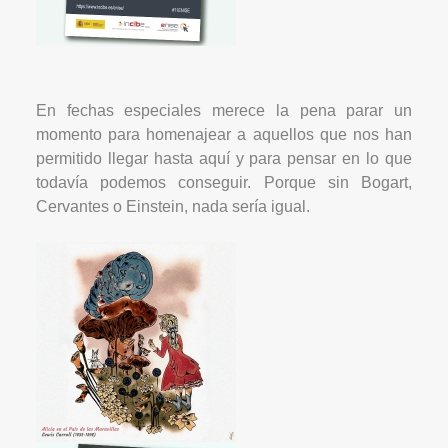
En fechas especiales merece la pena parar un
momento para homenajear a aquellos que nos han
permitido llegar hasta aquí y para pensar en lo que
todavía podemos conseguir. Porque sin Bogart,
Cervantes o Einstein, nada sería igual.