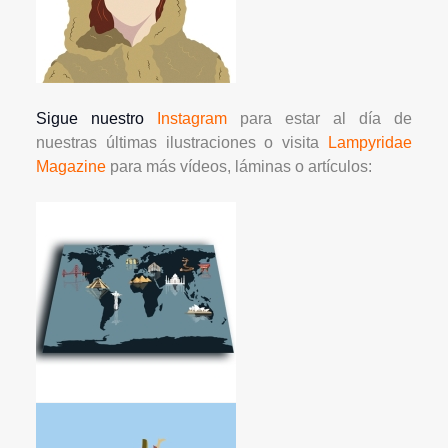
Sigue nuestro
Instagram
para estar al día de
nuestras últimas ilustraciones o visita
Lampyridae
Magazine
para más vídeos, láminas o artículos: