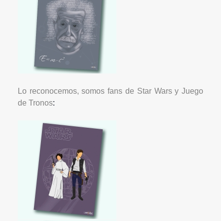
Lo reconocemos, somos fans de Star Wars y Juego
de Tronos
: