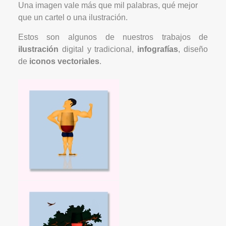
Una imagen vale más que mil palabras, qué mejor
que un cartel o una ilustración.
Estos son algunos de nuestros trabajos de
ilustración
digital y tradicional,
infografías
, diseño
de
iconos vectoriales
.