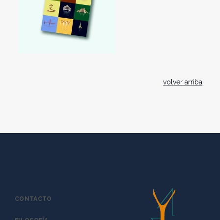
volver arriba
CONTACTO